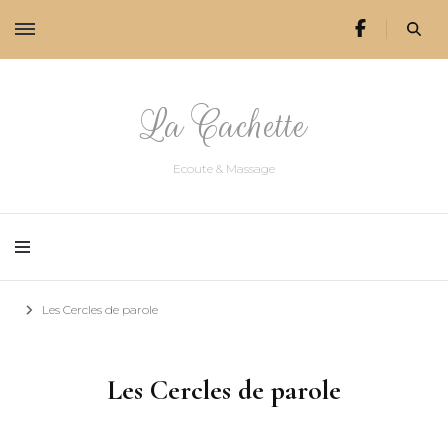
La Cachette
Ecoute & Massage
Les Cercles de parole
Les Cercles de parole