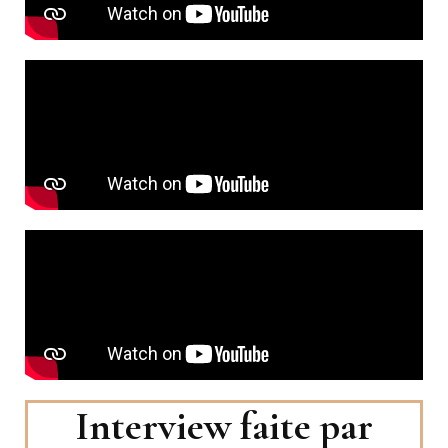
Interview faite par